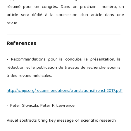
résumé pour un congrès. Dans un prochain numéro, un
article sera dédié à la soumission d’un article dans une
revue.
References
- Recommandations pour la conduite, la présentation, la
rédaction et la publication de travaux de recherche soumis
à des revues médicales.
http://icmje.org/recommendations/translations/french2017.pdf
- Peter Gloviczki, Peter F. Lawrence.
Visual abstracts bring key message of scientific research