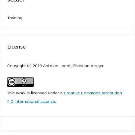
Section
Training
License
Copyright (c) 2019 Antoine Lanot, Christian Verger
This work is licensed under a
Creative Commons Attribution
4.0 International License
.