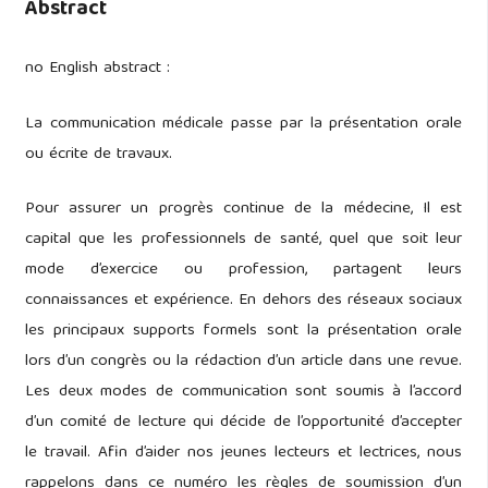
Abstract
no English abstract :
La communication médicale passe par la présentation orale
ou écrite de travaux.
Pour assurer un progrès continue de la médecine, Il est
capital que les professionnels de santé, quel que soit leur
mode d’exercice ou profession, partagent leurs
connaissances et expérience. En dehors des réseaux sociaux
les principaux supports formels sont la présentation orale
lors d’un congrès ou la rédaction d’un article dans une revue.
Les deux modes de communication sont soumis à l’accord
d’un comité de lecture qui décide de l’opportunité d’accepter
le travail. Afin d’aider nos jeunes lecteurs et lectrices, nous
rappelons dans ce numéro les règles de soumission d’un