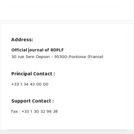
Address:
Official journal of RDPLF
30 rue Sere Depoin - 95300-Pontoise (France)
Principal Contact :
‭+33 ‭1 34 43 00 00‬
Support Contact :
fax : +33 1 30 32 99 38