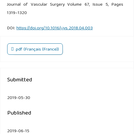
Journal of Vascular Surgery Volume 67, Issue 5, Pages
1319–1320
DOI:
https://doi.org/10.1016/j.jvs.2018.04.003
pdf (Français (France))
Submitted
2019-05-30
Published
2019-06-15